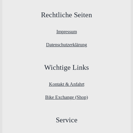
Rechtliche Seiten
Impressum
Datenschutzerklärung
Wichtige Links
Kontakt & Anfahrt
Bike Exchange (Shop)
Service