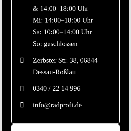
& 14:00–18:00 Uhr
Mi: 14:00–18:00 Uhr
Sa: 10:00–14:00 Uhr
So: geschlossen
Zerbster Str. 38, 06844
Dessau-Roßlau
0340 / 22 14 996
info@radprofi.de