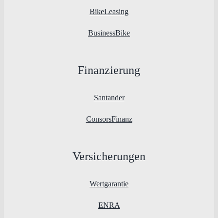
BikeLeasing
BusinessBike
Finanzierung
Santander
ConsorsFinanz
Versicherungen
Wertgarantie
ENRA