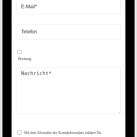
Beratung
Mit dem Absenden des Kontaktformulars erklärst Du