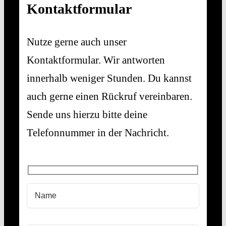
Kontaktformular
Nutze gerne auch unser
Kontaktformular. Wir antworten
innerhalb weniger Stunden. Du kannst
auch gerne einen Rückruf vereinbaren.
Sende uns hierzu bitte deine
Telefonnummer in der Nachricht.