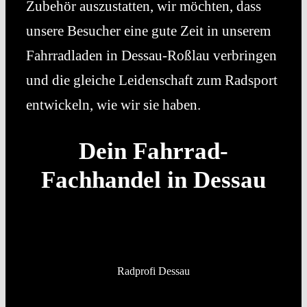
Zubehör auszustatten, wir möchten, dass
unsere Besucher eine gute Zeit in unserem
Fahrradladen in Dessau-Roßlau verbringen
und die gleiche Leidenschaft zum Radsport
entwickeln, wie wir sie haben.
Dein Fahrrad-
Fachhandel in Dessau
Radprofi Dessau