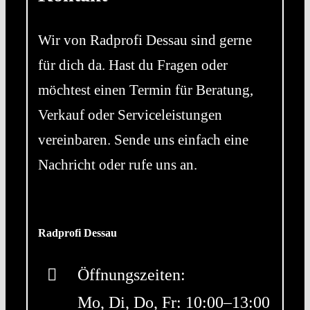
Wir von Radprofi Dessau sind gerne
für dich da. Hast du Fragen oder
möchtest einen Termin für Beratung,
Verkauf oder Serviceleistungen
vereinbaren. Sende uns einfach eine
Nachricht oder rufe uns an.
Radprofi Dessau
Öffnungszeiten:
Mo, Di, Do, Fr: 10:00–13:00