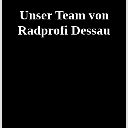
Unser Team von
Radprofi Dessau